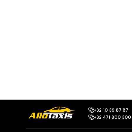
+32 10 39 87 87
+32 471 800 300