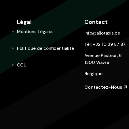
Légal
Contact
Mentions Légales
info@allotaxis.be
Tél:
+32 10 39 87 87
Politique de confidentialité
Avenue Pasteur, 6
1300 Wavre
CGU
Belgique
Contactez-Nous