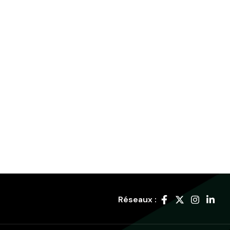
Réseaux :