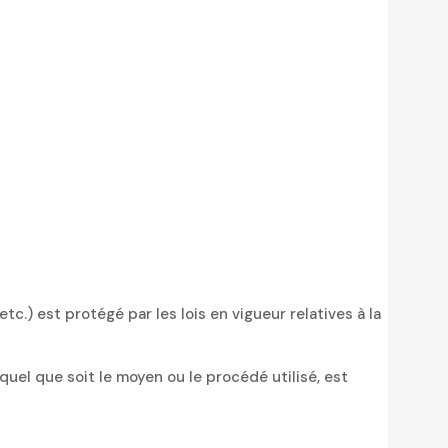
c.) est protégé par les lois en vigueur relatives à la
quel que soit le moyen ou le procédé utilisé, est