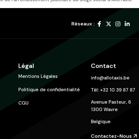
Réseaux :
Légal
Contact
Mentions Légales
info@allotaxis.be
Politique de confidentialité
Tél:
+32 10 39 87 87
Avenue Pasteur, 6
CGU
1300 Wavre
Belgique
Contactez-Nous