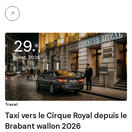
29
juillet, 2026
Travel
Taxi vers le Cirque Royal depuis le
Brabant wallon 2026