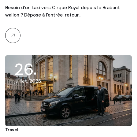
Besoin d'un taxi vers Cirque Royal depuis le Brabant
wallon ? Dépose à l'entrée, retour…
26
juillet, 2026
Travel