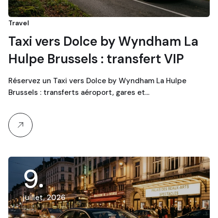
Travel
Taxi vers Dolce by Wyndham La
Hulpe Brussels : transfert VIP
Réservez un Taxi vers Dolce by Wyndham La Hulpe
Brussels : transferts aéroport, gares et…
9
juillet, 2026