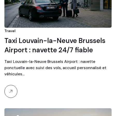
Travel
Taxi Louvain-la-Neuve Brussels
Airport : navette 24/7 fiable
Taxi Louvain-la-Neuve Brussels Airport : navette
ponctuelle avec suivi des vols, accueil personnalisé et
véhicules…