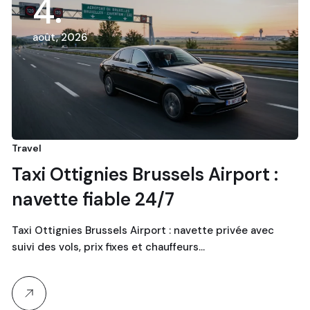
4
août, 2026
Travel
Taxi Ottignies Brussels Airport :
navette fiable 24/7
Taxi Ottignies Brussels Airport : navette privée avec
suivi des vols, prix fixes et chauffeurs…