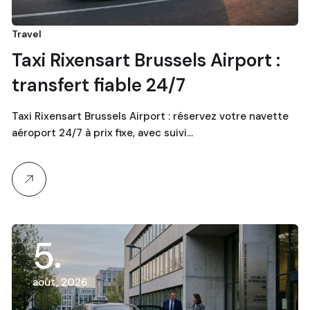
Travel
Taxi Rixensart Brussels Airport :
transfert fiable 24/7
Taxi Rixensart Brussels Airport : réservez votre navette
aéroport 24/7 à prix fixe, avec suivi…
5
août, 2026