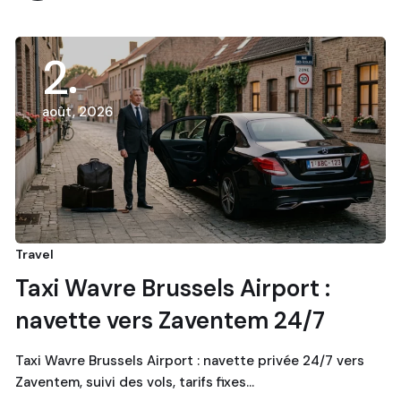
2
août, 2026
Travel
Taxi Wavre Brussels Airport :
navette vers Zaventem 24/7
Taxi Wavre Brussels Airport : navette privée 24/7 vers
Zaventem, suivi des vols, tarifs fixes…