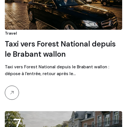
Travel
Taxi vers Forest National depuis
le Brabant wallon
Taxi vers Forest National depuis le Brabant wallon :
dépose à l'entrée, retour après le…
7