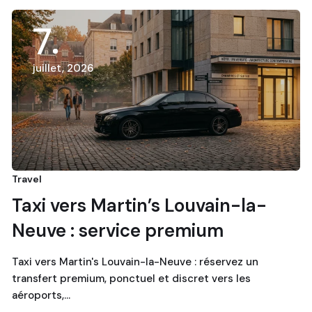
7
juillet, 2026
Travel
Taxi vers Martin’s Louvain-la-
Neuve : service premium
Taxi vers Martin's Louvain-la-Neuve : réservez un
transfert premium, ponctuel et discret vers les
aéroports,…