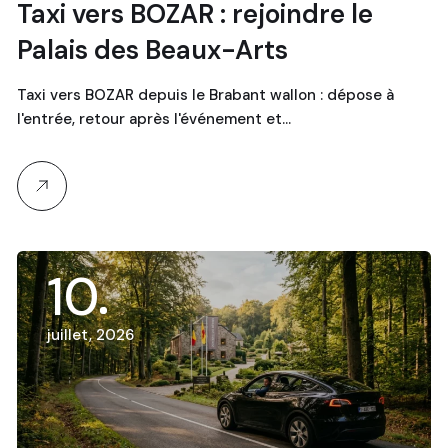
Taxi vers BOZAR : rejoindre le
Palais des Beaux-Arts
Taxi vers BOZAR depuis le Brabant wallon : dépose à
l'entrée, retour après l'événement et…
10
juillet, 2026