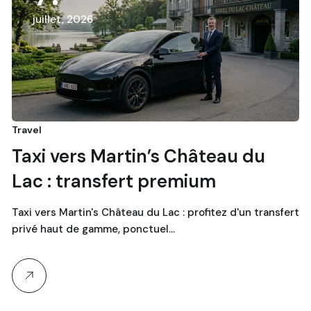
juillet, 2026
Travel
Taxi vers Martin’s Château du
Lac : transfert premium
Taxi vers Martin's Château du Lac : profitez d'un transfert
privé haut de gamme, ponctuel…