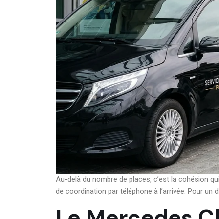
Au-delà du nombre de places, c’est la cohésion qu
de coordination par téléphone à l’arrivée. Pour un d
Le Mercedes Cla