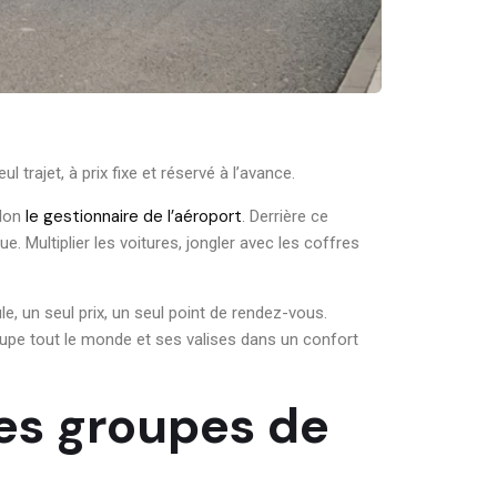
rajet, à prix fixe et réservé à l’avance.
le gestionnaire de l’aéroport
elon
. Derrière ce
. Multiplier les voitures, jongler avec les coffres
ule, un seul prix, un seul point de rendez-vous.
upe tout le monde et ses valises dans un confort
les groupes de