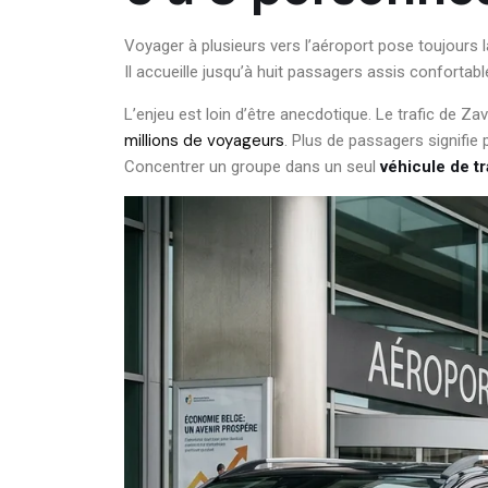
Voyager à plusieurs vers l’aéroport pose toujours
Il accueille jusqu’à huit passagers assis confort
L’enjeu est loin d’être anecdotique. Le trafic de 
millions de voyageurs
. Plus de passagers signifie
Concentrer un groupe dans un seul
véhicule de tr