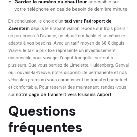
Gardez le numéro du chauffeur
accessible sur
votre téléphone en cas de besoin de dernière minute.
En conclusion, le choix d’un
taxi vers l’aéroport de
Zaventem
depuis le Brabant wallon repose sur trois piliers :
un prix connu à l’avance, un chauffeur fiable et un véhicule
adapté à vos besoins. Avec un tarif moyen de 68 € depuis
Wavre, le taxi à prix fixe représente un investissement
raisonnable pour voyager l’esprit tranquille, surtout à
plusieurs. Que vous partiez de Limelette, Huldenberg, Genval
ou Louvain-la-Neuve, notre disponibilité permanente et nos
véhicules premium vous garantissent un transfert ponctuel
et confortable. Pour réserver dès maintenant, rendez-vous
notre page de transfert vers Brussels Airport
sur
.
Questions
fréquentes