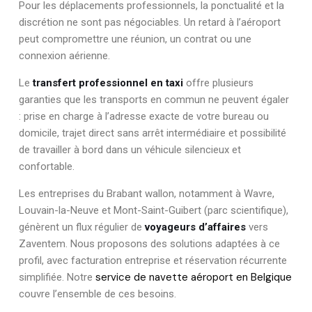
Pour les déplacements professionnels, la ponctualité et la
discrétion ne sont pas négociables. Un retard à l’aéroport
peut compromettre une réunion, un contrat ou une
connexion aérienne.
Le
transfert professionnel en taxi
offre plusieurs
garanties que les transports en commun ne peuvent égaler
: prise en charge à l’adresse exacte de votre bureau ou
domicile, trajet direct sans arrêt intermédiaire et possibilité
de travailler à bord dans un véhicule silencieux et
confortable.
Les entreprises du Brabant wallon, notamment à Wavre,
Louvain-la-Neuve et Mont-Saint-Guibert (parc scientifique),
génèrent un flux régulier de
voyageurs d’affaires
vers
Zaventem. Nous proposons des solutions adaptées à ce
profil, avec facturation entreprise et réservation récurrente
service de navette aéroport en Belgique
simplifiée. Notre
couvre l’ensemble de ces besoins.