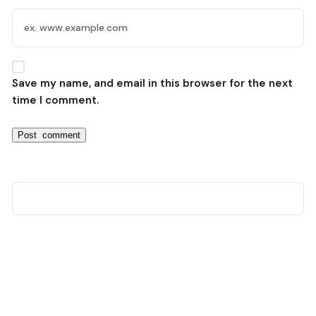
Save my name, and email in this browser for the next
time I comment.