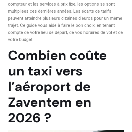
compteur et les services à prix fixe, les options se sont
multipliées ces dernières années. Les écarts de tarifs
peuvent atteindre plusieurs dizaines d’euros pour un même
trajet. Ce guide vous aide à faire le bon choix, en tenant
compte de votre lieu de départ, de vos horaires de vol et de
votre budget.
Combien coûte
un taxi vers
l’aéroport de
Zaventem en
2026 ?