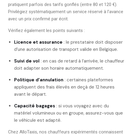
pratiquent parfois des tarifs gonflés (entre 80 et 120 €).
Privilégiez systématiquement un service réservé à l’avance
avec un prix confirmé par écrit.
Vérifiez également les points suivants :
Licence et assurance
: le prestataire doit disposer
d’une autorisation de transport valide en Belgique.
Suivi de vol
: en cas de retard à l’arrivée, le chauffeur
doit adapter son horaire automatiquement.
Politique d’annulation
: certaines plateformes
appliquent des frais élevés en deçà de 12 heures
avant le départ.
Capacité bagages
: si vous voyagez avec du
matériel volumineux ou en groupe, assurez-vous que
le véhicule est adapté.
Chez AlloTaxis, nos chauffeurs expérimentés connaissent