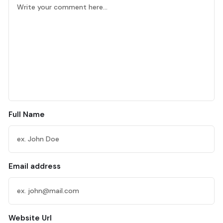
Full Name
Email address
Website Url