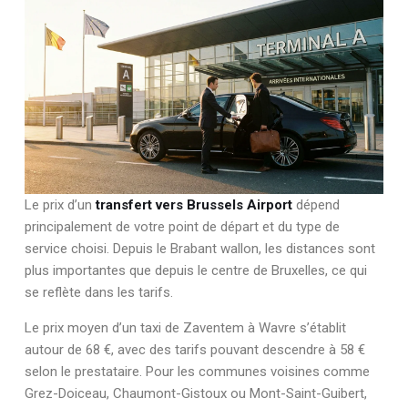
Le prix d’un
transfert vers Brussels Airport
dépend
principalement de votre point de départ et du type de
service choisi. Depuis le Brabant wallon, les distances sont
plus importantes que depuis le centre de Bruxelles, ce qui
se reflète dans les tarifs.
Le prix moyen d’un taxi de Zaventem à Wavre s’établit
autour de 68 €, avec des tarifs pouvant descendre à 58 €
selon le prestataire. Pour les communes voisines comme
Grez-Doiceau, Chaumont-Gistoux ou Mont-Saint-Guibert,