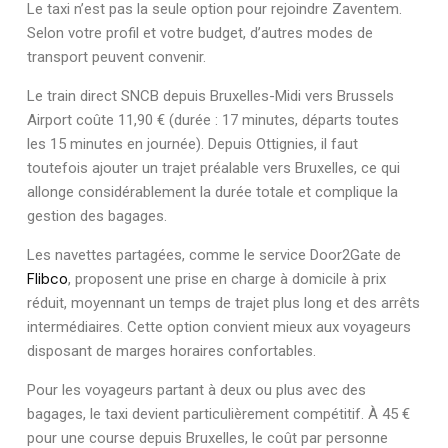
Le taxi n’est pas la seule option pour rejoindre Zaventem.
Selon votre profil et votre budget, d’autres modes de
transport peuvent convenir.
Le train direct SNCB depuis Bruxelles-Midi vers Brussels
Airport coûte 11,90 € (durée : 17 minutes, départs toutes
les 15 minutes en journée). Depuis Ottignies, il faut
toutefois ajouter un trajet préalable vers Bruxelles, ce qui
allonge considérablement la durée totale et complique la
gestion des bagages.
Les navettes partagées, comme le service Door2Gate de
Flibco
, proposent une prise en charge à domicile à prix
réduit, moyennant un temps de trajet plus long et des arrêts
intermédiaires. Cette option convient mieux aux voyageurs
disposant de marges horaires confortables.
Pour les voyageurs partant à deux ou plus avec des
bagages, le taxi devient particulièrement compétitif. À 45 €
pour une course depuis Bruxelles, le coût par personne