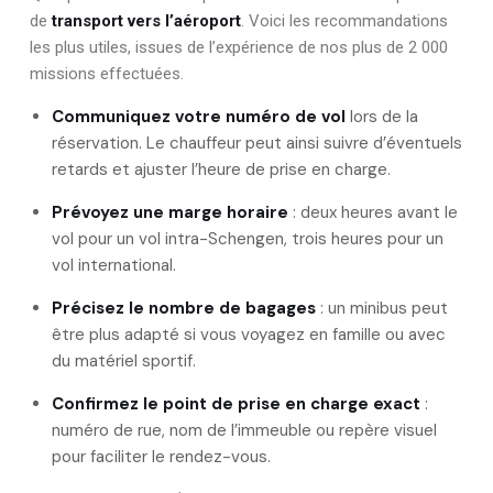
de
transport vers l’aéroport
. Voici les recommandations
les plus utiles, issues de l’expérience de nos plus de 2 000
missions effectuées.
Communiquez votre numéro de vol
lors de la
réservation. Le chauffeur peut ainsi suivre d’éventuels
retards et ajuster l’heure de prise en charge.
Prévoyez une marge horaire
: deux heures avant le
vol pour un vol intra-Schengen, trois heures pour un
vol international.
Précisez le nombre de bagages
: un minibus peut
être plus adapté si vous voyagez en famille ou avec
du matériel sportif.
Confirmez le point de prise en charge exact
:
numéro de rue, nom de l’immeuble ou repère visuel
pour faciliter le rendez-vous.