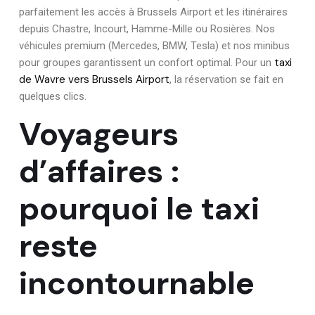
parfaitement les accès à Brussels Airport et les itinéraires
depuis Chastre, Incourt, Hamme-Mille ou Rosières. Nos
véhicules premium (Mercedes, BMW, Tesla) et nos minibus
taxi
pour groupes garantissent un confort optimal. Pour un
de Wavre vers Brussels Airport
, la réservation se fait en
quelques clics.
Voyageurs
d’affaires :
pourquoi le taxi
reste
incontournable