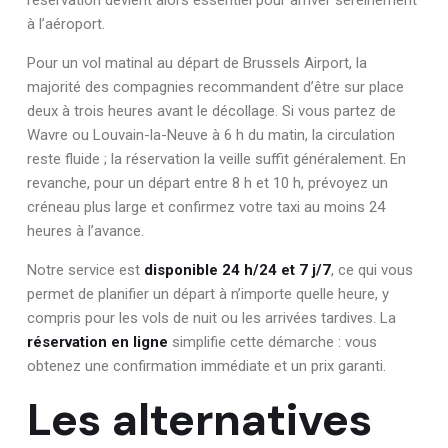
à l’aéroport.
Pour un vol matinal au départ de Brussels Airport, la
majorité des compagnies recommandent d’être sur place
deux à trois heures avant le décollage. Si vous partez de
Wavre ou Louvain-la-Neuve à 6 h du matin, la circulation
reste fluide ; la réservation la veille suffit généralement. En
revanche, pour un départ entre 8 h et 10 h, prévoyez un
créneau plus large et confirmez votre taxi au moins 24
heures à l’avance.
Notre service est
disponible 24 h/24 et 7 j/7
, ce qui vous
permet de planifier un départ à n’importe quelle heure, y
compris pour les vols de nuit ou les arrivées tardives. La
réservation en ligne
simplifie cette démarche : vous
obtenez une confirmation immédiate et un prix garanti.
Les alternatives