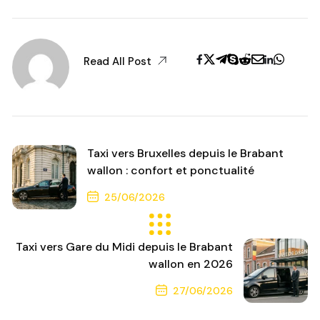
Read All Post
Taxi vers Bruxelles depuis le Brabant
wallon : confort et ponctualité
25/06/2026
Previous Post
Taxi vers Gare du Midi depuis le Brabant
wallon en 2026
27/06/2026
Next Post