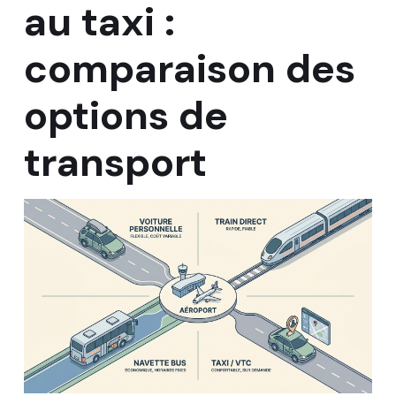
au taxi :
comparaison des
options de
transport