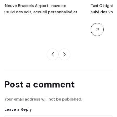
 : navette
Taxi Ottignies Brussels Airport : navett
 personnalisé et
suivi des vols, prix fixes et chauffeurs…
Post a comment
Your email address will not be published.
Leave a Reply