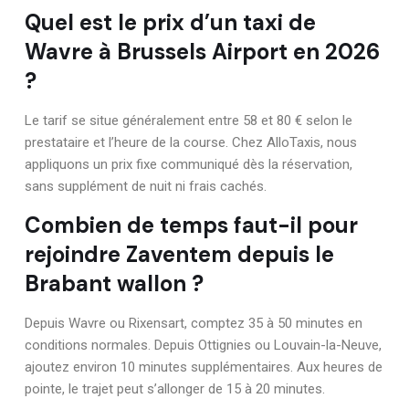
Quel est le prix d’un taxi de
Wavre à Brussels Airport en 2026
?
Le tarif se situe généralement entre 58 et 80 € selon le
prestataire et l’heure de la course. Chez AlloTaxis, nous
appliquons un prix fixe communiqué dès la réservation,
sans supplément de nuit ni frais cachés.
Combien de temps faut-il pour
rejoindre Zaventem depuis le
Brabant wallon ?
Depuis Wavre ou Rixensart, comptez 35 à 50 minutes en
conditions normales. Depuis Ottignies ou Louvain-la-Neuve,
ajoutez environ 10 minutes supplémentaires. Aux heures de
pointe, le trajet peut s’allonger de 15 à 20 minutes.