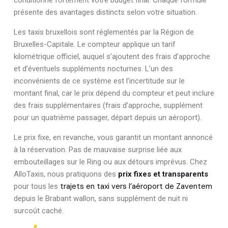
présente des avantages distincts selon votre situation.
Les taxis bruxellois sont réglementés par la Région de
Bruxelles-Capitale. Le compteur applique un tarif
kilométrique officiel, auquel s’ajoutent des frais d’approche
et d’éventuels suppléments nocturnes. L’un des
inconvénients de ce système est l’incertitude sur le
montant final, car le prix dépend du compteur et peut inclure
des frais supplémentaires (frais d’approche, supplément
pour un quatrième passager, départ depuis un aéroport).
Le prix fixe, en revanche, vous garantit un montant annoncé
à la réservation. Pas de mauvaise surprise liée aux
embouteillages sur le Ring ou aux détours imprévus. Chez
AlloTaxis, nous pratiquons des
prix fixes et transparents
trajets en taxi vers l’aéroport de Zaventem
pour tous les
depuis le Brabant wallon, sans supplément de nuit ni
surcoût caché.