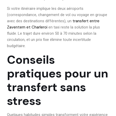
Si votre itinéraire implique les deux aéroports
(correspondance, changement de vol ou voyage en groupe
transfert entre
avec des destinations différentes), un
Zaventem et Charleroi
en taxi reste la solution la plus
fluide. Le trajet dure environ 50 à 70 minutes selon la
circulation, et un prix fixe élimine toute incertitude
budgétaire.
Conseils
pratiques pour un
transfert sans
stress
Quelques habitudes simples transforment votre expérience