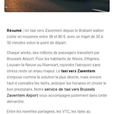
Résumé :
Un taxi vers Zaventem depuis le Brabant wallon
coûte en moyenne entre 58 et 80 €, avec un trajet de 30 à
50 minutes selon le point de départ.
Chaque année, des millions de passagers transitent par
Brussels Airport. Pour les habitants de Wavre, Ottignies,
Louvain-la-Neuve ou Rixensart, rejoindre l’aéroport sans
stress reste un enjeu majeur. Le
taxi vers Zaventem
s’impose comme la solution la plus directe, mais encore
faut-il connaître les tarifs, anticiper les horaires et choisir le
service de taxi vers Brussels
bon prestataire. Notre
Zaventem Airport
vous accompagne justement dans cette
démarche.
Entre les navettes partagées, les VTC, les taxis au